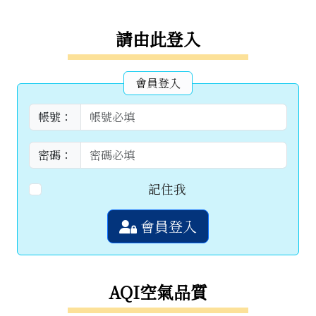
右邊區域內容
請由此登入
會員登入
帳號：
密碼：
記住我
會員登入
AQI空氣品質