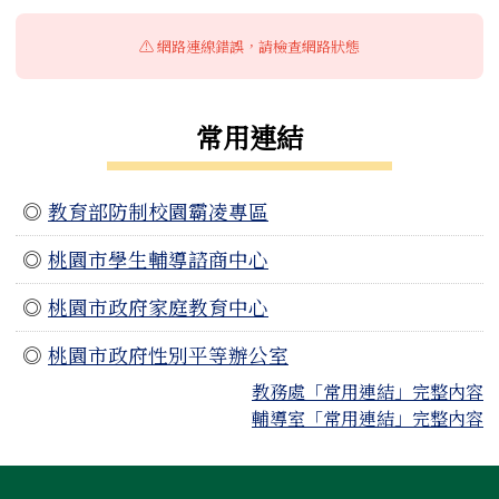
⚠️ 網路連線錯誤，請檢查網路狀態
常用連結
◎
教育部防制校園霸凌專區
◎
桃園市學生輔導諮商中心
◎
桃園市政府家庭教育中心
◎
桃園市政府性別平等辦公室
教務處「常用連結」完整內容
輔導室「常用連結」完整內容