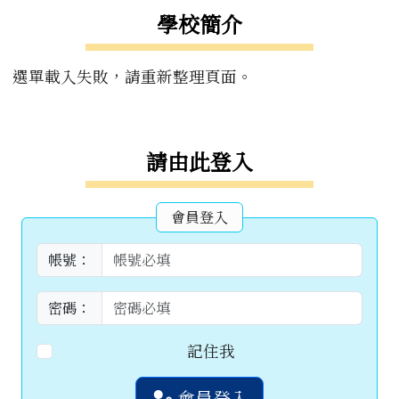
學校簡介
選單載入失敗，請重新整理頁面。
右邊區域內容
請由此登入
會員登入
帳號：
密碼：
記住我
會員登入