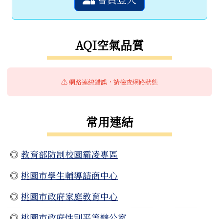
AQI空氣品質
⚠️ 網路連線錯誤，請檢查網路狀態
常用連結
◎
教育部防制校園霸凌專區
◎
桃園市學生輔導諮商中心
◎
桃園市政府家庭教育中心
◎
桃園市政府性別平等辦公室