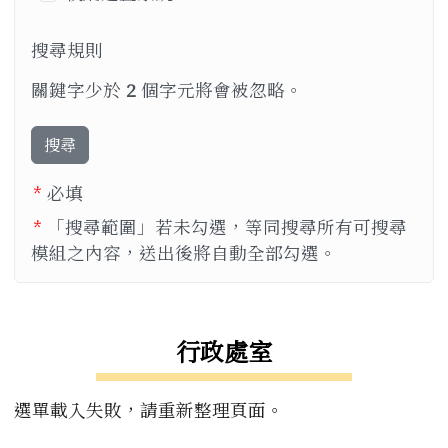
搜尋規則
關鍵字少於
2
個字元將會被忽略。
搜尋
*
必填
*
「搜尋範圍」若未勾選，等同搜尋所有可搜尋
模組之內容，送出後將自動全部勾選。
左邊區域內容
行政處室
選單載入失敗，請重新整理頁面。