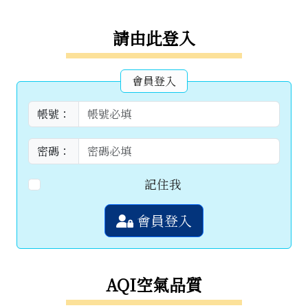
右邊區域內容
請由此登入
會員登入
帳號：
密碼：
記住我
會員登入
AQI空氣品質