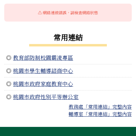
⚠️ 網路連線錯誤，請檢查網路狀態
常用連結
◎
教育部防制校園霸凌專區
◎
桃園市學生輔導諮商中心
◎
桃園市政府家庭教育中心
◎
桃園市政府性別平等辦公室
教務處「常用連結」完整內容
輔導室「常用連結」完整內容