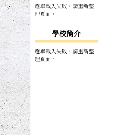
選單載入失敗，請重新整
理頁面。
學校簡介
選單載入失敗，請重新整
理頁面。