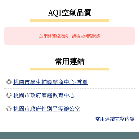
AQI空氣品質
⚠️ 網路連線錯誤，請檢查網路狀態
常用連結
◎
桃園市學生輔導諮商中心-首頁
◎
桃園市政府家庭教育中心
◎
桃園市政府性別平等辦公室
常用連結完整內容