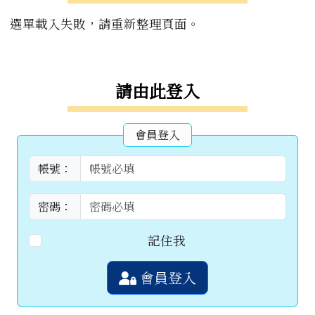
選單載入失敗，請重新整理頁面。
右邊區域內容
請由此登入
會員登入
帳號：
密碼：
記住我
會員登入