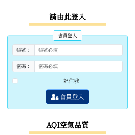
右邊區域內容
請由此登入
會員登入
帳號：
密碼：
記住我
會員登入
AQI空氣品質