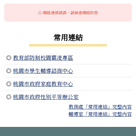
⚠️ 網路連線錯誤，請檢查網路狀態
常用連結
◎
教育部防制校園霸凌專區
◎
桃園市學生輔導諮商中心
◎
桃園市政府家庭教育中心
◎
桃園市政府性別平等辦公室
教務處「常用連結」完整內容
輔導室「常用連結」完整內容